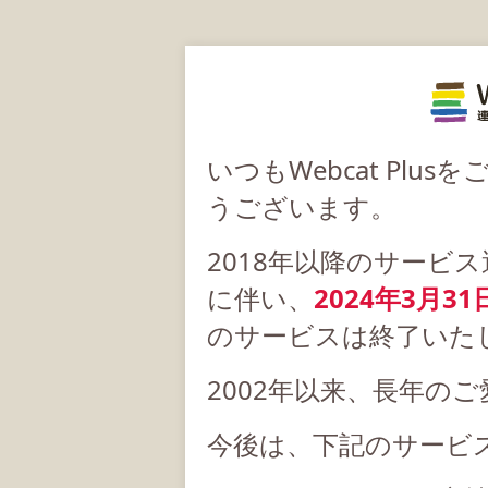
いつもWebcat Pl
うございます。
2018年以降のサービ
に伴い、
2024年3月31
のサービスは終了いた
2002年以来、長年の
今後は、下記のサービ