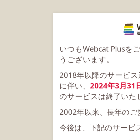
いつもWebcat Pl
うございます。
2018年以降のサービ
に伴い、
2024年3月31
のサービスは終了いた
2002年以来、長年の
今後は、下記のサービ