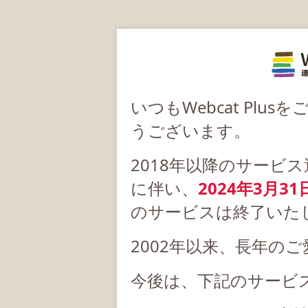
いつもWebcat Pl
うございます。
2018年以降のサービ
に伴い、
2024年3月31
のサービスは終了いた
2002年以来、長年の
今後は、下記のサービ