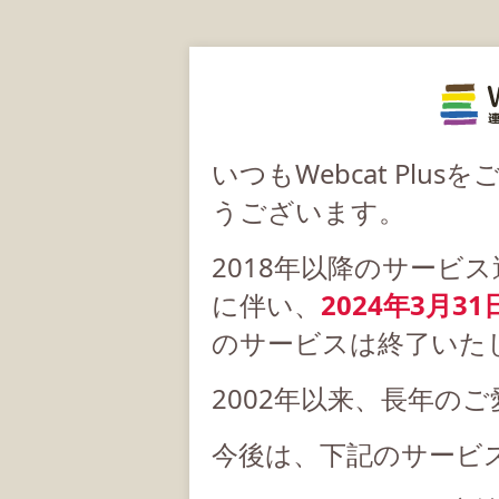
いつもWebcat Pl
うございます。
2018年以降のサービ
に伴い、
2024年3月31
のサービスは終了いた
2002年以来、長年の
今後は、下記のサービ