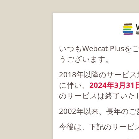
いつもWebcat Pl
うございます。
2018年以降のサービ
に伴い、
2024年3月31
のサービスは終了いた
2002年以来、長年の
今後は、下記のサービ