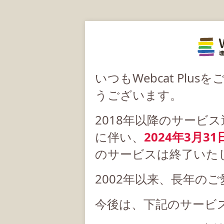
いつもWebcat Pl
うございます。
2018年以降のサービ
に伴い、
2024年3月31
のサービスは終了いた
2002年以来、長年の
今後は、下記のサービ