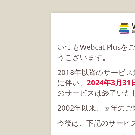
いつもWebcat Pl
うございます。
2018年以降のサービ
に伴い、
2024年3月31
のサービスは終了いた
2002年以来、長年の
今後は、下記のサービ