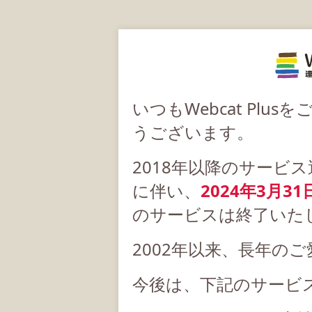
いつもWebcat Pl
うございます。
2018年以降のサービ
に伴い、
2024年3月31
のサービスは終了いた
2002年以来、長年の
今後は、下記のサービ