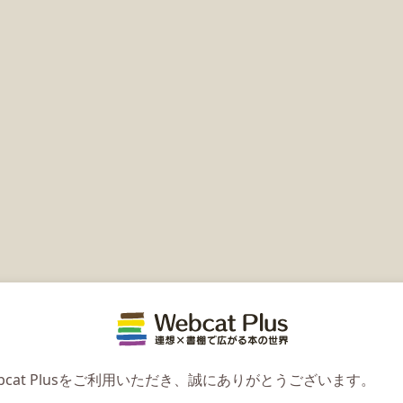
Webcat 
bcat Plusをご利用いただき、誠にありがとうございます。