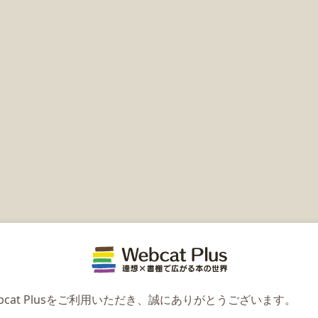
Webcat 
bcat Plusをご利用いただき、誠にありがとうございます。