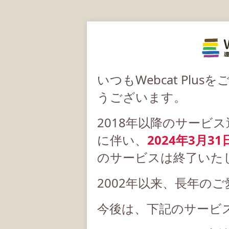
いつもWebcat Pl
うございます。
2018年以降のサービ
に伴い、
2024年3月31
のサービスは終了いた
2002年以来、長年の
今後は、下記のサービ