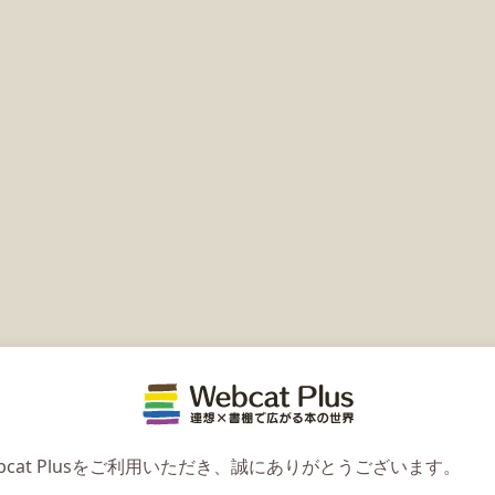
Webcat 
bcat Plusをご利用いただき、誠にありがとうございます。