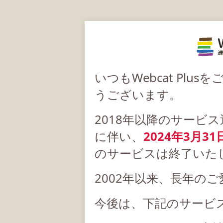
いつもWebcat Pl
うございます。
2018年以降のサービ
に伴い、
2024年3月31
のサービスは終了いた
2002年以来、長年の
今後は、下記のサービ