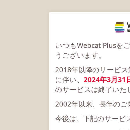
いつもWebcat Pl
うございます。
2018年以降のサービ
に伴い、
2024年3月31
のサービスは終了いた
2002年以来、長年の
今後は、下記のサービ