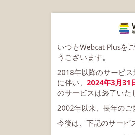
いつもWebcat Pl
うございます。
2018年以降のサービ
に伴い、
2024年3月31
のサービスは終了いた
2002年以来、長年の
今後は、下記のサービ