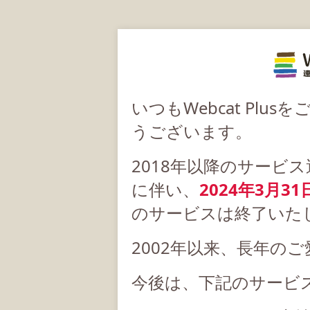
いつもWebcat Pl
うございます。
2018年以降のサービ
に伴い、
2024年3月31
のサービスは終了いた
2002年以来、長年の
今後は、下記のサービ