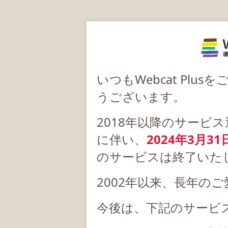
いつもWebcat Pl
うございます。
2018年以降のサービ
に伴い、
2024年3月31
のサービスは終了いた
2002年以来、長年の
今後は、下記のサービ