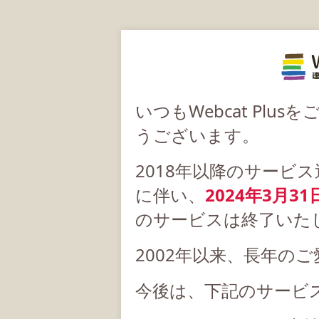
いつもWebcat Pl
うございます。
2018年以降のサービ
に伴い、
2024年3月31
のサービスは終了いた
2002年以来、長年の
今後は、下記のサービ