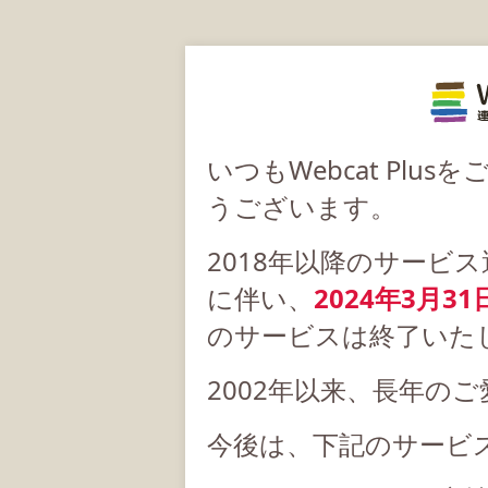
いつもWebcat Pl
うございます。
2018年以降のサービ
に伴い、
2024年3月31
のサービスは終了いた
2002年以来、長年の
今後は、下記のサービ