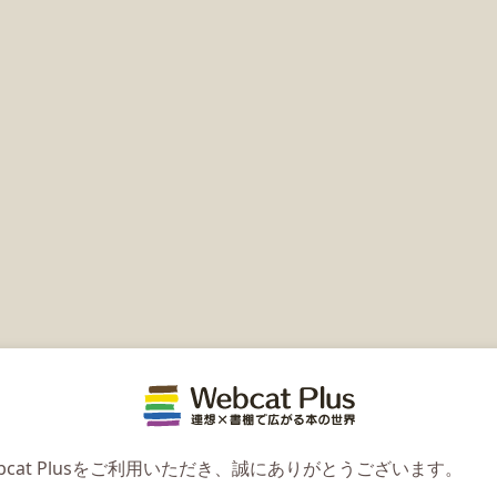
Webcat 
bcat Plusをご利用いただき、誠にありがとうございます。